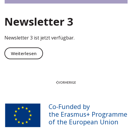
Newsletter 3
Newsletter 3 ist jetzt verfügbar.
Weiterlesen
VORHERIGE
Co-Funded by
the Erasmus+ Programme
of the European Union